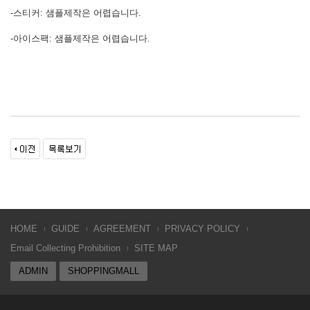
-스티커: 샘플제작은 어렵습니다.
-아이스팩: 샘플제작은 어렵습니다.
HOME
GUIDE
AGREEMENT
PRIVACY POLICY
Email Collecting Prohibition
SITE MAP
ADMIN
SHOPPINGMALL