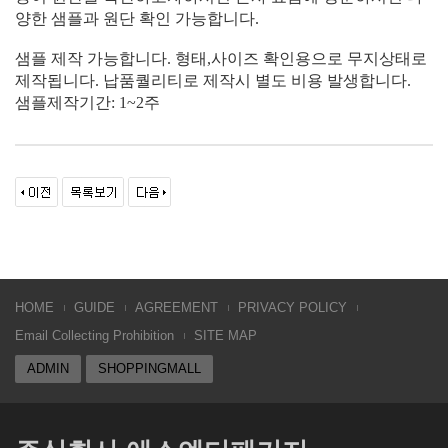
양한 샘플과 원단 확인 가능합니다.
샘플 제작 가능합니다. 형태,사이즈 확인용으로 무지상태로
제작됩니다. 납품퀄리티로 제작시 별도 비용 발생합니다.
샘플제작기간: 1~2주
HOME
GUIDE
AGREEMENT
PRIVACY POLICY
Email Collecting Prohibition
SITE MAP
ADMIN
SHOPPINGMALL